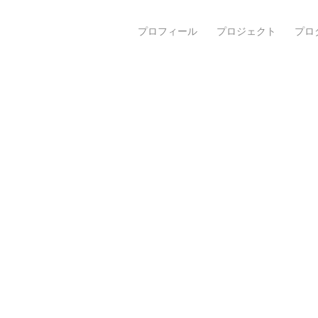
プロフィール
プロジェクト
プロ