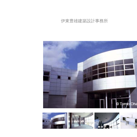
伊東豊雄建築設計事務所