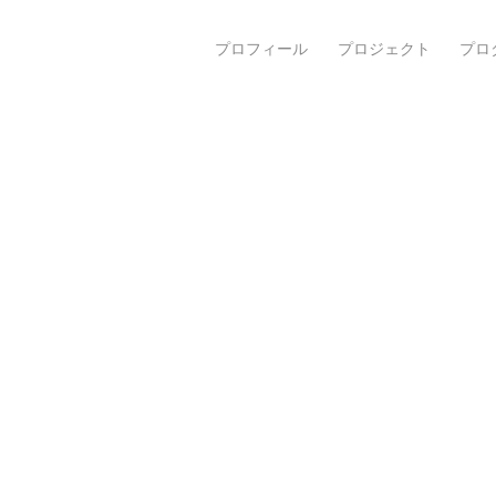
プロフィール
プロジェクト
プロ