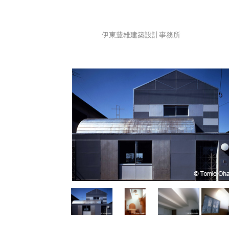
伊東豊雄建築設計事務所