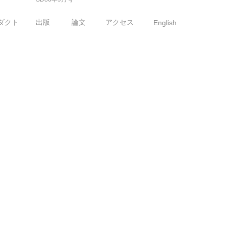
ダクト
出版
論文
アクセス
English