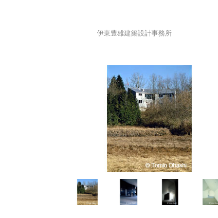
伊東豊雄建築設計事務所