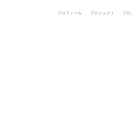
プロフィール
プロジェクト
プロ