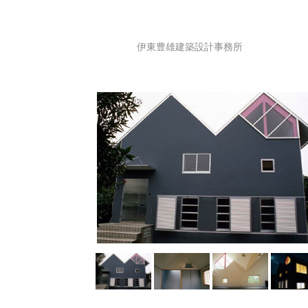
伊東豊雄建築設計事務所