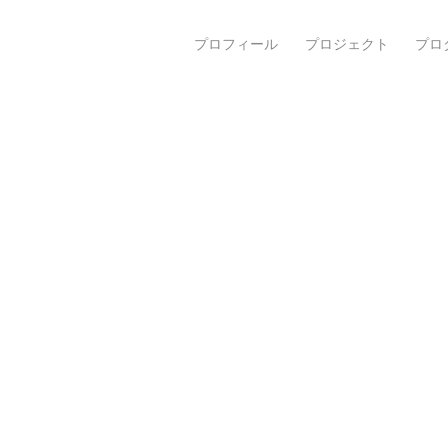
プロフィール
プロジェクト
プロ