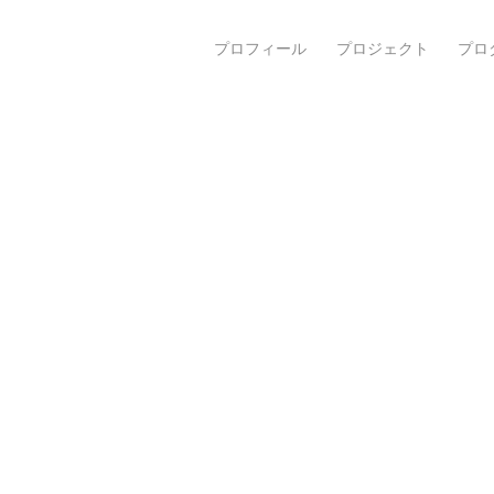
プロフィール
プロジェクト
プロ