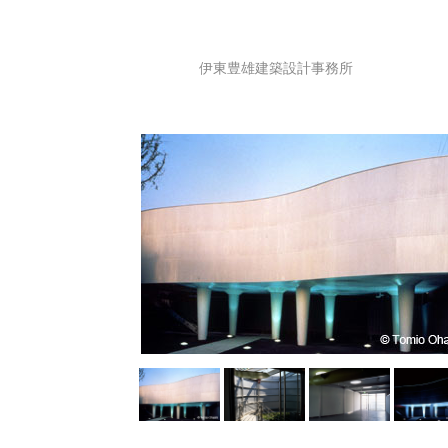
伊東豊雄建築設計事務所