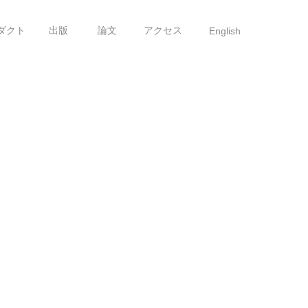
ダクト
出版
論文
アクセス
English