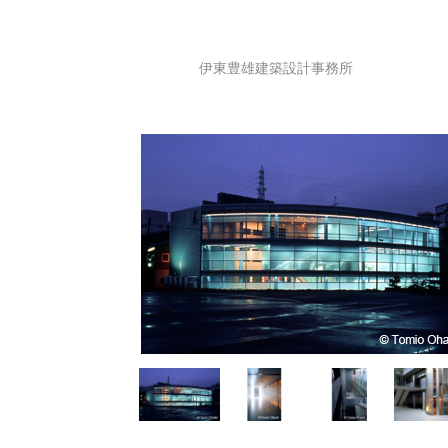
伊東豊雄建築設計事務所