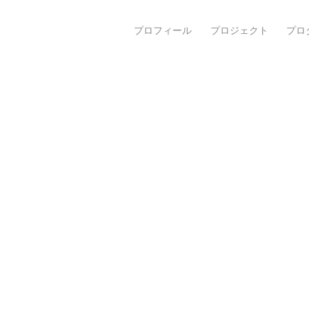
プロフィール
プロジェクト
プロ