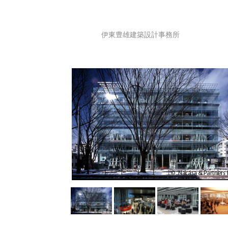
伊東豊雄建築設計事務所