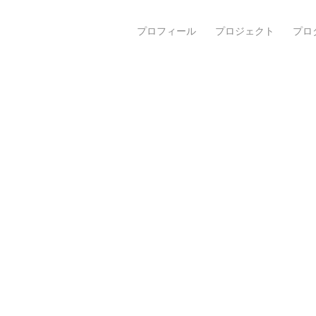
プロフィール
プロジェクト
プロ