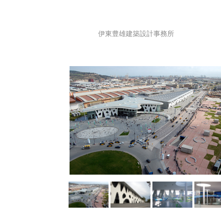
伊東豊雄建築設計事務所