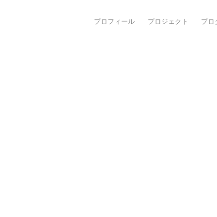
プロフィール
プロジェクト
プロ