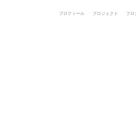
プロフィール
プロジェクト
プロ