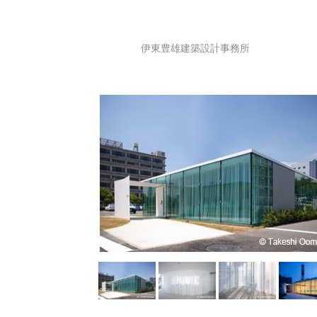
伊東豊雄建築設計事務所