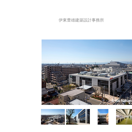
伊東豊雄建築設計事務所