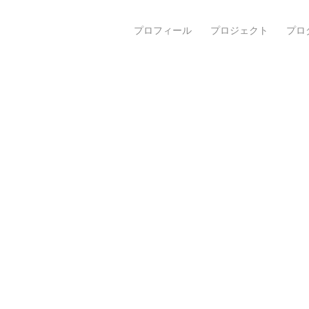
プロフィール
プロジェクト
プロ